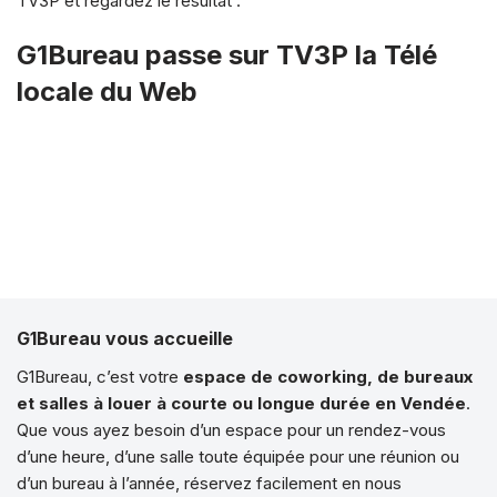
TV3P et regardez le résultat :
G1Bureau passe sur TV3P la Télé
locale du Web
G1Bureau vous accueille
G1Bureau, c’est votre
espace de coworking, de bureaux
et salles à louer à courte ou longue durée en Vendée
.
Que vous ayez besoin d’un espace pour un rendez-vous
d’une heure, d’une salle toute équipée pour une réunion ou
d’un bureau à l’année, réservez facilement en nous