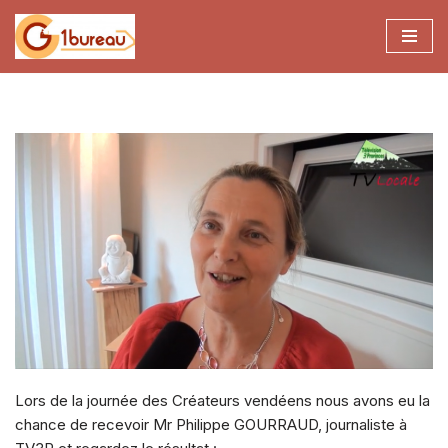
Aller
au
contenu
Lors de la journée des Créateurs vendéens nous avons eu la
chance de recevoir Mr Philippe GOURRAUD, journaliste à