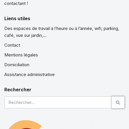
contactant !
Liens utiles
Des espaces de travail à l’heure ou à l’année, wifi, parking,
café, vue sur jardin,…
Contact
Mentions légales
Domiciliation
Assistance administrative
Rechercher