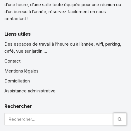
d’une heure, d’une salle toute équipée pour une réunion ou
d’un bureau à l’année, réservez facilement en nous
contactant !
Liens utiles
Des espaces de travail à l’heure ou à l’année, wifi, parking,
café, vue sur jardin,…
Contact
Mentions légales
Domiciliation
Assistance administrative
Rechercher